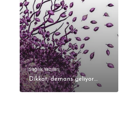
Sağlık Yazıları
Dikkat; demans geliyor…